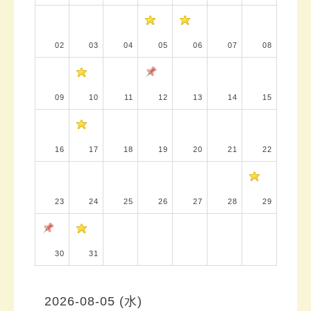
02
03
04
05
06
07
08
09
10
11
12
13
14
15
16
17
18
19
20
21
22
23
24
25
26
27
28
29
30
31
2026-08-05 (水)