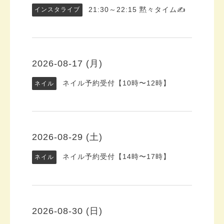
21:30～22:15
黙々タイム✍️
インスタライブ
2026-08-17 (月)
ネイル予約受付【10時〜12時】
ネイル
2026-08-29 (土)
ネイル予約受付【14時〜17時】
ネイル
2026-08-30 (日)