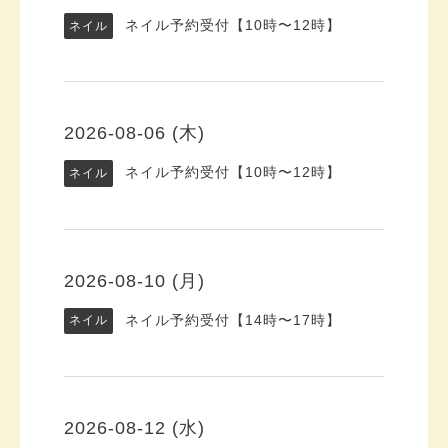
ネイル予約受付【10時〜12時】
ネイル
2026-08-06 (木)
ネイル予約受付【10時〜12時】
ネイル
2026-08-10 (月)
ネイル予約受付【14時〜17時】
ネイル
2026-08-12 (水)