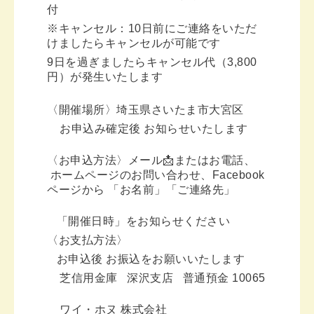
付
※キャンセル：10日前にご連絡をいただ
けましたらキャンセルが可能です
9日を過ぎましたらキャンセル代（3,800
円）が発生いたします
〈開催場所〉埼玉県さいたま市大宮区
お申込み確定後 お知らせいたします
〈お申込方法〉メール📩またはお電話、
ホームページのお問い合わせ、
Facebook
ページから 「お名前」「ご連絡先」
「開催日時」をお知らせください
〈お支払方法〉
お申込後 お振込をお願いいたします
芝信用金庫 深沢支店 普通預金 10065
ワイ・ホヌ 株式会社