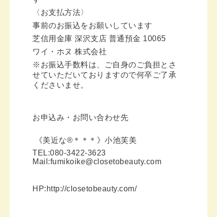
〈お支払方法〉
事前のお振込をお願いしています
芝信用金庫 深沢支店 普通預金 10065
ワイ・ホヌ 株式会社
※お振込手数料は、ご自身のご負担とさ
せていただいておりますので何卒ご了承
くださいませ。
お申込み・お問い合わせ先
《美近な®︎＊＊＊》小池芙美
TEL:080-3422-3623
Mail:fumikoike@closetobeauty.com
HP:http://closetobeauty.com/