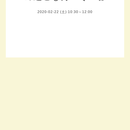
2020-02-22 (土) 10:30～12:00