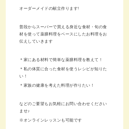
オーダーメイドの献立作ります!
普段からスーパーで買える身近な食材・旬の食
材を使って薬膳料理をベースにしたお料理をお
伝えしていきます
＊家にある材料で簡単な薬膳料理を教えて！
＊私の体質に合った食材を使うレシピが知りた
い！
＊家族の健康を考えた料理が作りたい！
などのご要望もお気軽にお問い合わせください
ませ♪
※オンラインレッスンも可能です