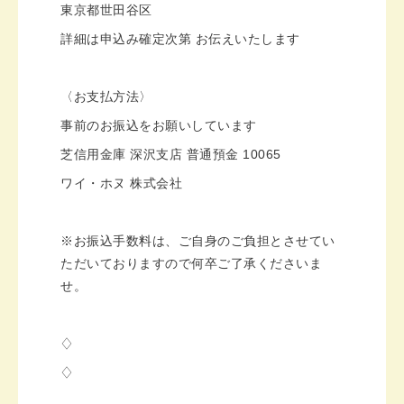
東京都世田谷区
詳細は申込み確定次第 お伝えいたします
〈お支払方法〉
事前のお振込をお願いしています
芝信用金庫 深沢支店 普通預金 10065
ワイ・ホヌ 株式会社
※お振込手数料は、ご自身のご負担とさせてい
ただいておりますので何卒ご了承くださいま
せ。
♢
♢