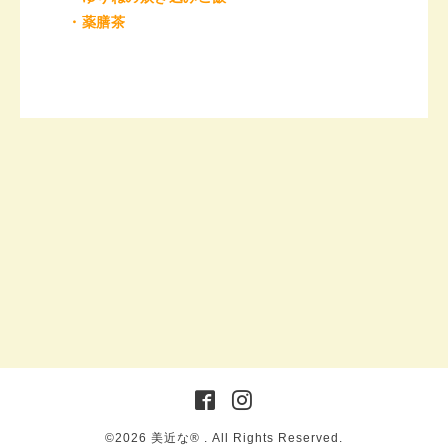
・薬膳茶
©2026
美近な®︎
. All Rights Reserved.