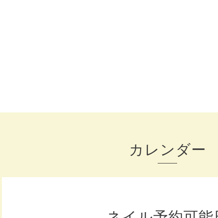
カレンダー
ネイル予約可能