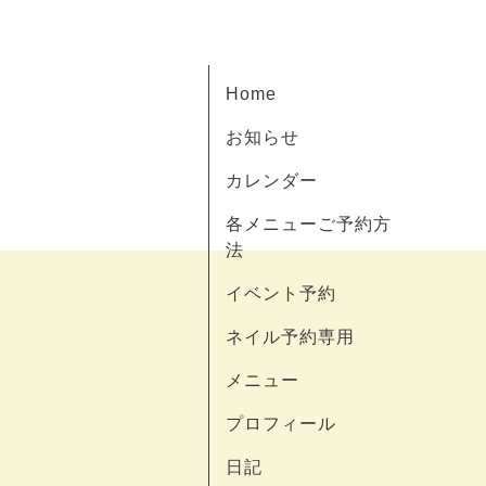
Home
お知らせ
カレンダー
各メニューご予約方
法
イベント予約
ネイル予約専用
メニュー
プロフィール
日記