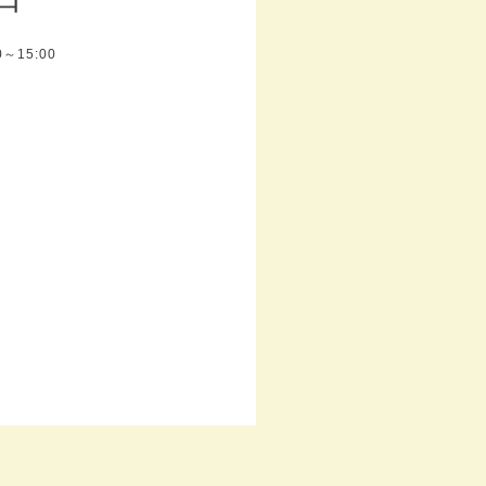
00～15:00