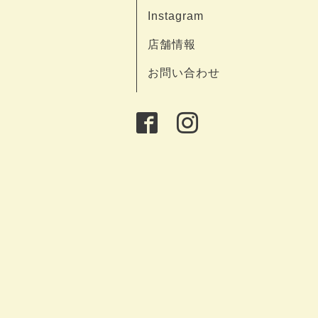
Instagram
店舗情報
お問い合わせ