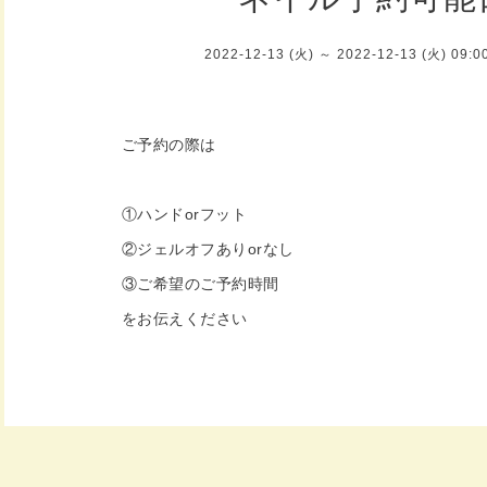
2022-12-13 (火) ～ 2022-12-13 (火) 09:
ご予約の際は
①ハンドorフット
②ジェルオフありorなし
③ご希望のご予約時間
をお伝えください