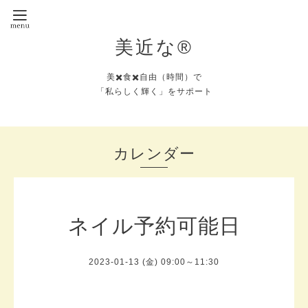
美近な®︎
美✖️食✖️自由（時間）で
「私らしく輝く」をサポート
カレンダー
ネイル予約可能日
2023-01-13 (金) 09:00～11:30