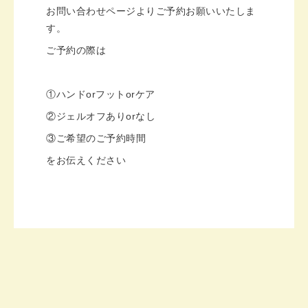
お問い合わせページよりご予約お願いいたしま
す。
ご予約の際は
①ハンドorフットorケア
②ジェルオフありorなし
③ご希望のご予約時間
をお伝えください