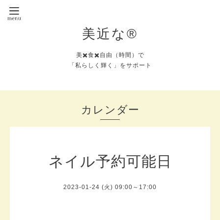
美近な®︎
美✖️食✖️自由（時間）で
「私らしく輝く」をサポート
カレンダー
ネイル予約可能日
2023-01-24 (火) 09:00～17:00