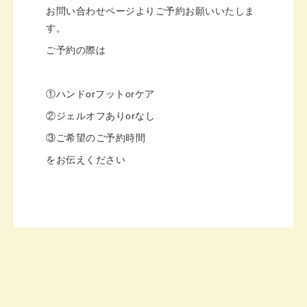
お問い合わせページよりご予約お願いいたしま
す。
ご予約の際は
①ハンドorフットorケア
②ジェルオフありorなし
③ご希望のご予約時間
をお伝えください