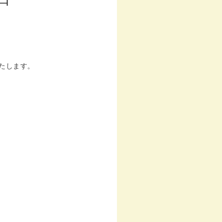
たします。