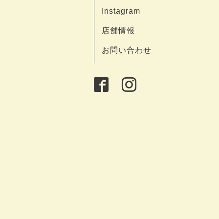
Instagram
店舗情報
お問い合わせ