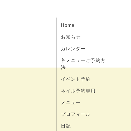
Home
お知らせ
カレンダー
各メニューご予約方
法
イベント予約
ネイル予約専用
メニュー
プロフィール
日記