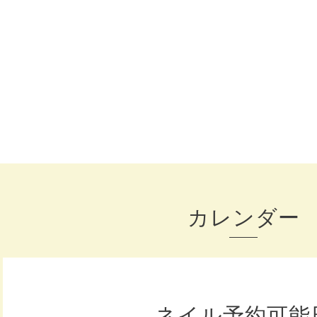
カレンダー
ネイル予約可能