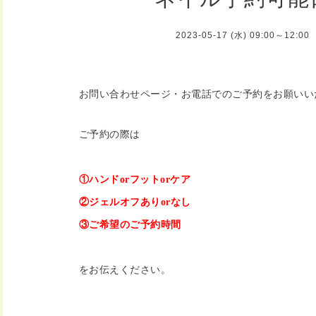
2023-05-17 (水) 09:00～12:00
お問い合わせページ・お電話でのご予約をお願いい
ご予約の際は
①ハンドorフットorケア
②ジェルオフありorなし
③ご希望のご予約時間
をお伝えください。