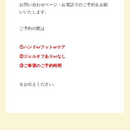
お問い合わせページ・お電話でのご予約をお願
いいたします。
ご予約の際は
①ハンドorフットorケア
②ジェルオフありorなし
③ご希望のご予約時間
をお伝えください。