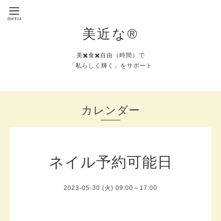
美近な®︎
美✖️食✖️自由（時間）で
「私らしく輝く」をサポート
カレンダー
ネイル予約可能日
2023-05-30 (火) 09:00～17:00