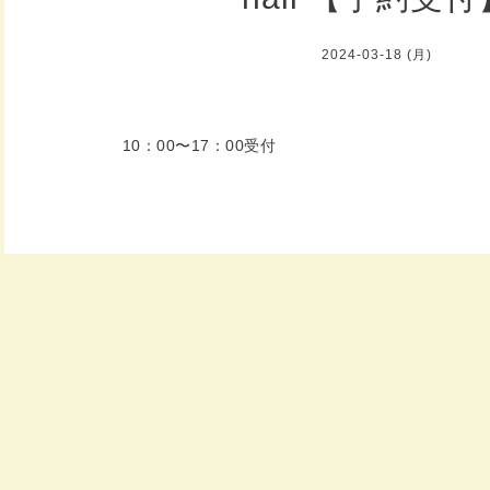
2024-03-18 (月)
10：00〜17：00受付