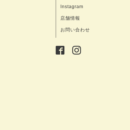
Instagram
店舗情報
お問い合わせ