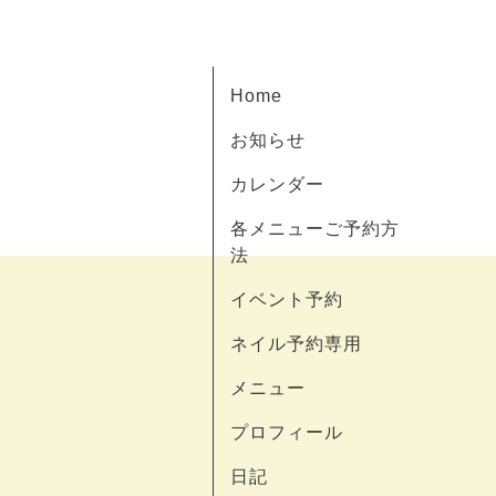
Home
お知らせ
カレンダー
各メニューご予約方
法
イベント予約
ネイル予約専用
メニュー
プロフィール
日記