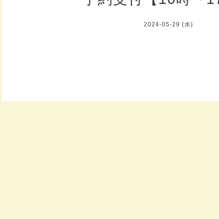
2024-05-29 (水)