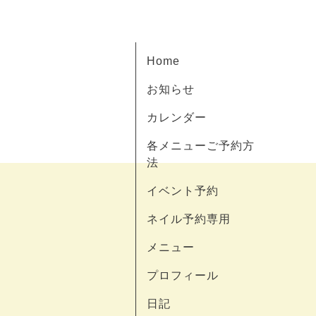
Home
お知らせ
カレンダー
各メニューご予約方
法
イベント予約
ネイル予約専用
メニュー
プロフィール
日記