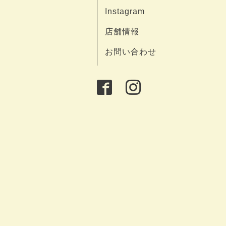
Instagram
店舗情報
お問い合わせ