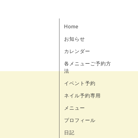
Home
お知らせ
カレンダー
各メニューご予約方
法
イベント予約
ネイル予約専用
メニュー
プロフィール
日記