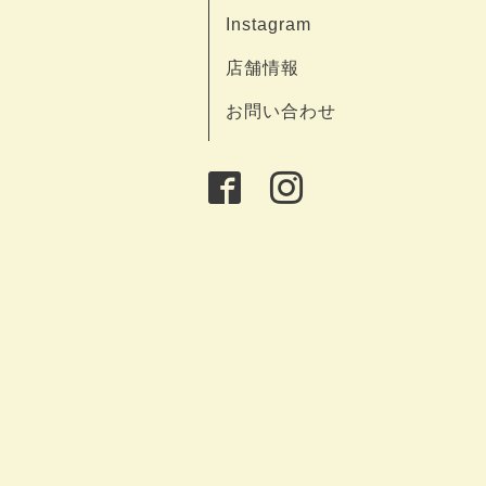
Instagram
店舗情報
お問い合わせ