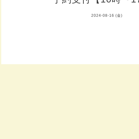
2024-08-16 (金)