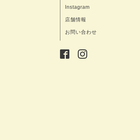
Instagram
店舗情報
お問い合わせ