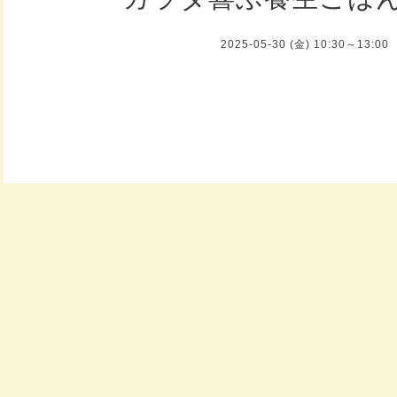
2025-05-30 (金) 10:30～13:00