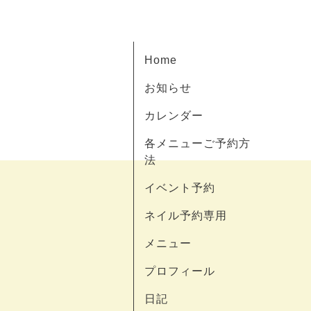
Home
お知らせ
カレンダー
各メニューご予約方
法
イベント予約
ネイル予約専用
メニュー
プロフィール
日記