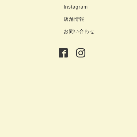
Instagram
店舗情報
お問い合わせ