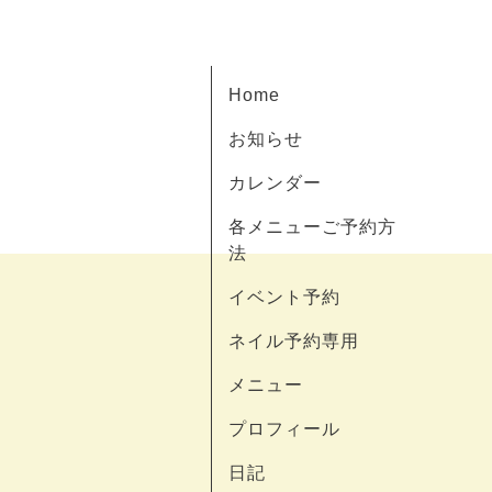
Home
お知らせ
カレンダー
各メニューご予約方
法
イベント予約
ネイル予約専用
メニュー
プロフィール
日記