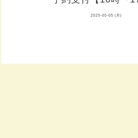
2025-05-05 (月)