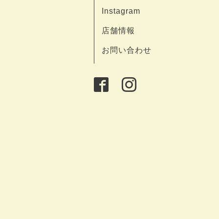
Instagram
店舗情報
お問い合わせ