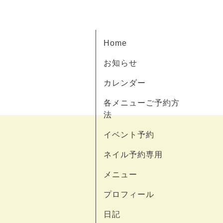
Home
お知らせ
カレンダー
各メニューご予約方
法
イベント予約
ネイル予約専用
メニュー
プロフィール
日記