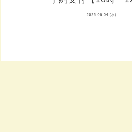
2025-06-04 (水)