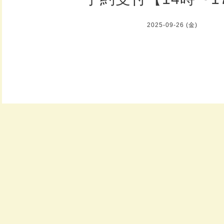
2025-09-26 (金)