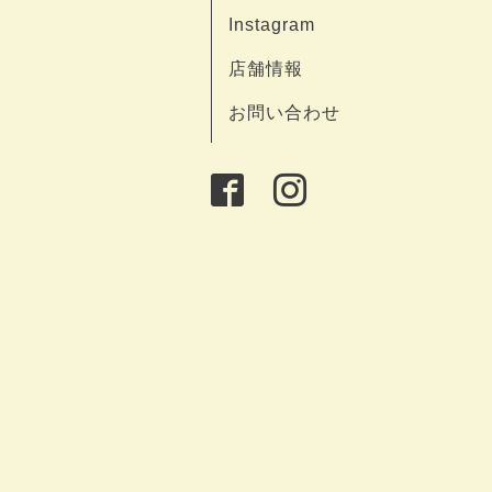
Instagram
店舗情報
お問い合わせ