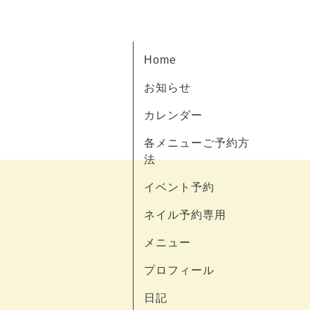
Home
お知らせ
カレンダー
各メニューご予約方
法
イベント予約
ネイル予約専用
メニュー
プロフィール
日記