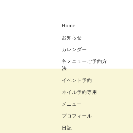
Home
お知らせ
カレンダー
各メニューご予約方
法
イベント予約
ネイル予約専用
メニュー
プロフィール
日記