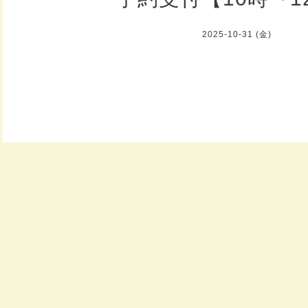
2025-10-31 (金)