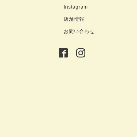
Instagram
店舗情報
お問い合わせ