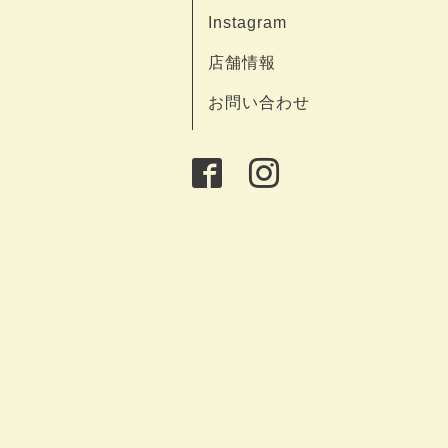
Instagram
店舗情報
お問い合わせ