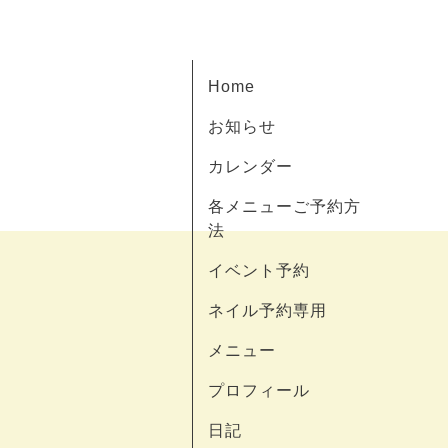
Home
お知らせ
カレンダー
各メニューご予約方
法
イベント予約
ネイル予約専用
メニュー
プロフィール
日記