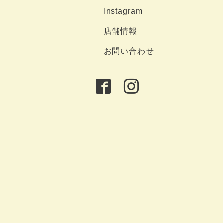
Instagram
店舗情報
お問い合わせ