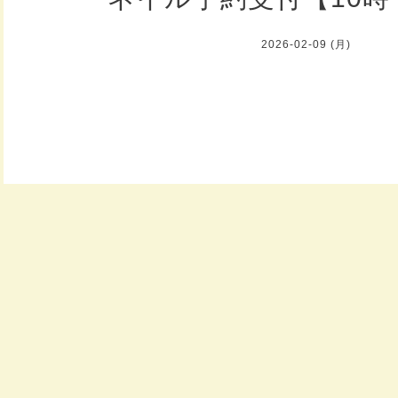
2026-02-09 (月)