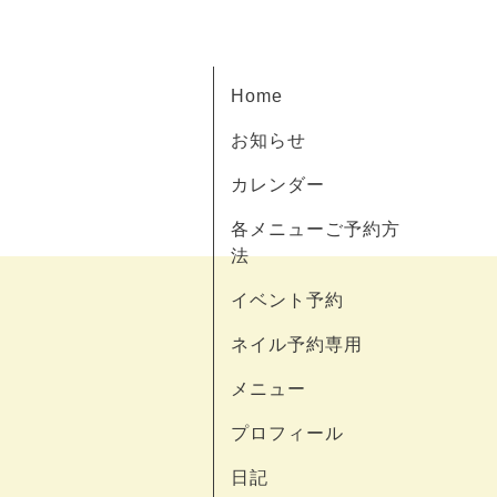
Home
お知らせ
カレンダー
各メニューご予約方
法
イベント予約
ネイル予約専用
メニュー
プロフィール
日記