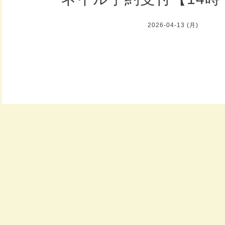
2026-04-13 (月)