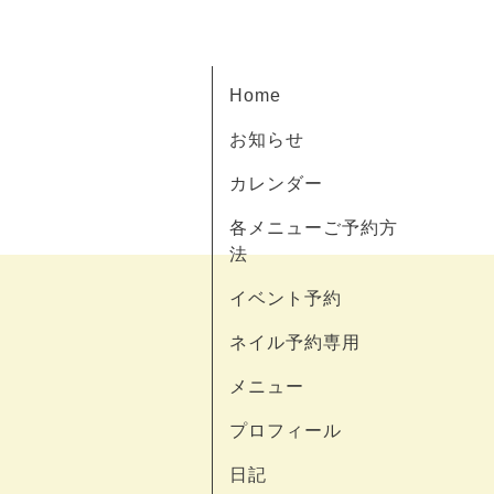
Home
お知らせ
カレンダー
各メニューご予約方
法
イベント予約
ネイル予約専用
メニュー
プロフィール
日記