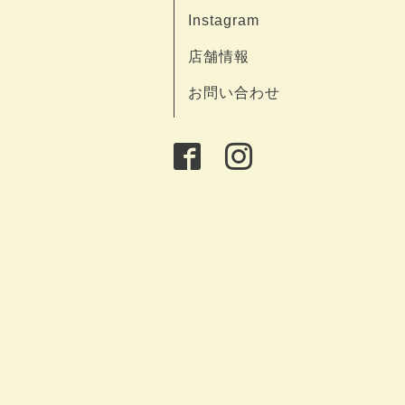
Instagram
店舗情報
お問い合わせ