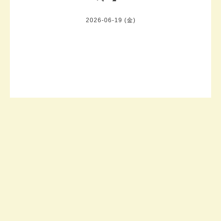
2026-06-19 (金)