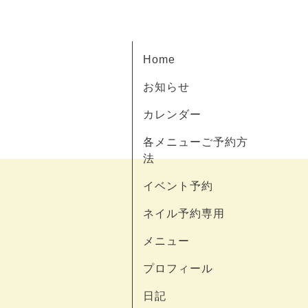
Home
お知らせ
カレンダー
各メニューご予約方
法
イベント予約
ネイル予約専用
メニュー
プロフィール
日記