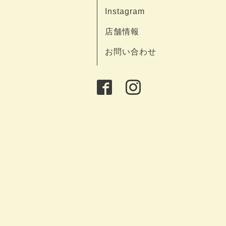
Instagram
店舗情報
お問い合わせ