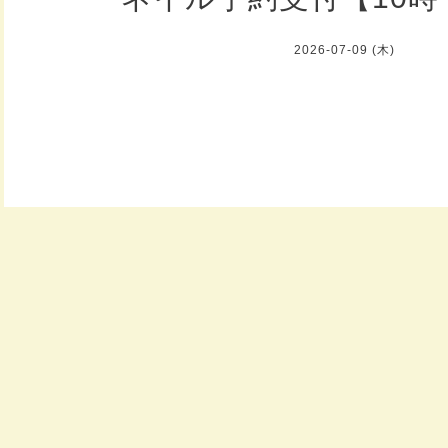
2026-07-09 (木)