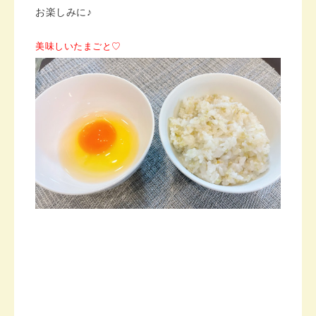
お楽しみに♪
美味しいたまごと♡