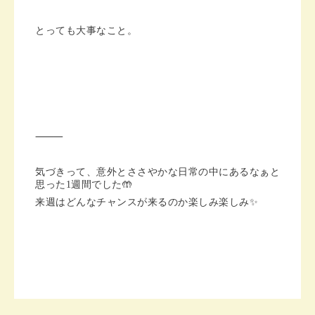
とっても大事なこと。
⸻
気づきって、意外とささやかな日常の中にあるなぁと
思った1週間でした🤲
来週はどんなチャンスが来るのか楽しみ楽しみ✨