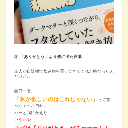
③
「ありがとう」より先に出た言葉
主人が自販機で飲み物を買ってきてくれた時だったん
だけど…
開口一番、
「私が欲しいのはこれじゃない」
って言
っちゃった自分。
ハッと我にかえり
いやいや、