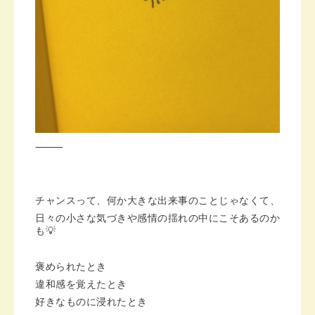
⸻
チャンスって、何か大きな出来事のことじゃなくて、
日々の小さな気づきや感情の揺れの中にこそあるのか
も💡
褒められたとき
違和感を覚えたとき
好きなものに浸れたとき