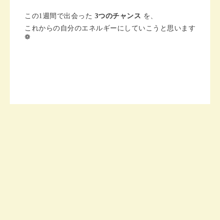
この1週間で出会った
3つのチャンス
を、
これからの自分のエネルギーにしていこうと思います
❁︎