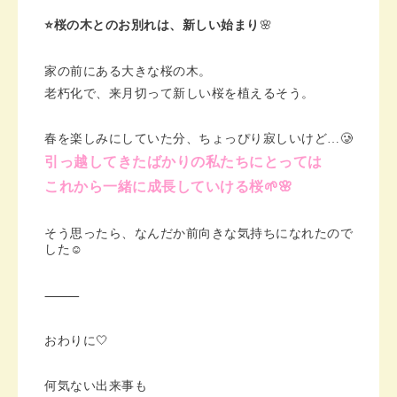
⭐️桜の木とのお別れは、新しい始まり
🌸
家の前にある大きな桜の木。
老朽化で、来月切って新しい桜を植えるそう。
春を楽しみにしていた分、ちょっぴり寂しいけど…🥲
引っ越してきたばかりの私たちにとっては
これから一緒に成長していける桜🌱🌸
そう思ったら、なんだか前向きな気持ちになれたので
した☺️
⸻
おわりに🤍
何気ない出来事も