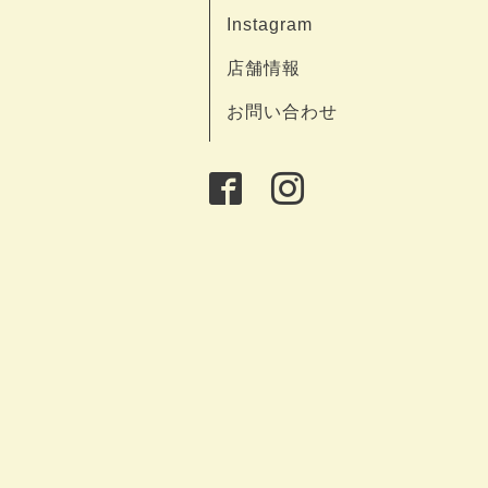
Instagram
店舗情報
お問い合わせ