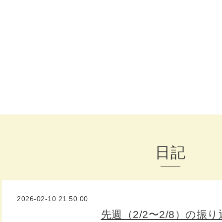
日記
2026-02-10 21:50:00
先週（2/2〜2/8）の振