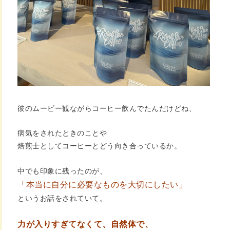
彼のムービー観ながらコーヒー飲んでたんだけどね、
病気をされたときのことや
焙煎士としてコーヒーとどう向き合っているか。
中でも印象に残ったのが、
「本当に自分に必要なものを大切にしたい」
というお話をされていて。
力が入りすぎてなくて、自然体で、