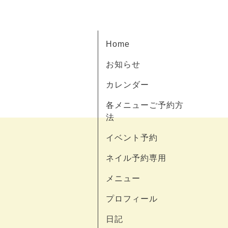
Home
お知らせ
カレンダー
各メニューご予約方
法
イベント予約
ネイル予約専用
メニュー
プロフィール
日記