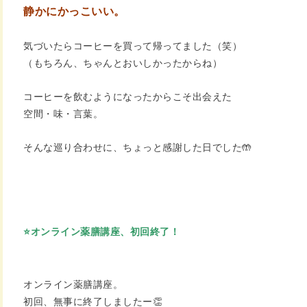
静かにかっこいい。
気づいたらコーヒーを買って帰ってました（笑）
（もちろん、ちゃんとおいしかったからね）
コーヒーを飲むようになったからこそ出会えた
空間・味・言葉。
そんな巡り合わせに、ちょっと感謝した日でした🤲
⭐️オンライン薬膳講座、初回終了！
オンライン薬膳講座。
初回、無事に終了しましたー👏