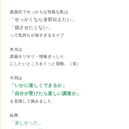
真面目でせっかちな性格な私は
「せっかくなら全部伝えたい」
「損させたくない」
って気持ちが強すぎるタイプ
本当は
講義モリモリ・情報ぎっしり
にしたいところをぐっと我慢。（笑）
今回は
「いかに楽しくできるか」
「自分が受けたら楽しい講座か」
を意識して挑みました
結果、
「楽しかった」