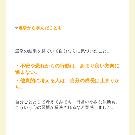
⭐️
選挙から学んだことを
選挙の結果を見ていて自分なりに気づいたこと。
・不安や恐れからの行動は、あまり良い方向に
進まない。
・他責的に考える人は、自分の成長は止まりが
ち。
自分ごととして考えてみても、日常の小さな決断も、
こういう心の習慣が反映されるなと実感しました。
・