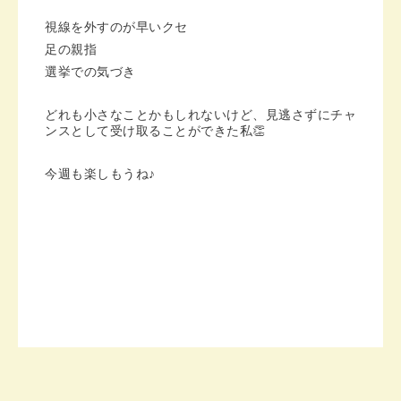
視線を外すのが早いクセ
足の親指
選挙での気づき
どれも小さなことかもしれないけど、見逃さずにチャ
ンスとして受け取ることができた私👏
今週も楽しもうね♪