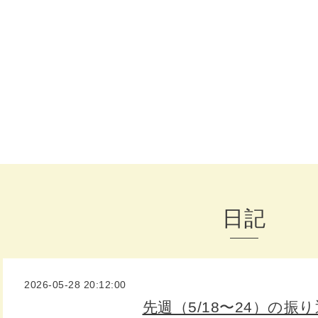
日記
2026-05-28 20:12:00
先週（5/18〜24）の振