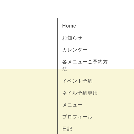
Home
お知らせ
カレンダー
各メニューご予約方
法
イベント予約
ネイル予約専用
メニュー
プロフィール
日記