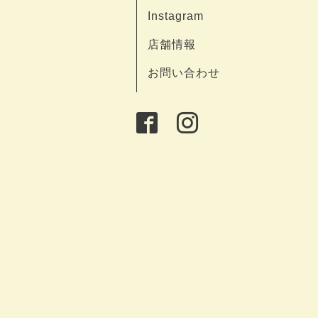
Instagram
店舗情報
お問い合わせ