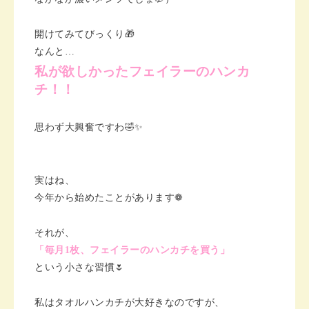
開けてみてびっくり🎁
なんと…
私が欲しかったフェイラーのハンカ
チ！！
思わず大興奮ですわ🤣✨
実はね、
今年から始めたことがあります❁︎
それが、
「毎月1枚、フェイラーのハンカチを買う」
という小さな習慣🌷
私はタオルハンカチが大好きなのですが、