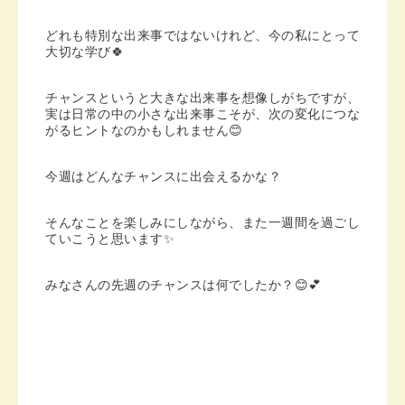
どれも特別な出来事ではないけれど、今の私にとって
大切な学び🍀
チャンスというと大きな出来事を想像しがちですが、
実は日常の中の小さな出来事こそが、次の変化につな
がるヒントなのかもしれません😊
今週はどんなチャンスに出会えるかな？
そんなことを楽しみにしながら、また一週間を過ごし
ていこうと思います✨
みなさんの先週のチャンスは何でしたか？😊💕