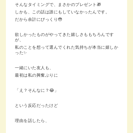
そんなタイミングで、まさかのプレゼント🎁
しかも、この話は誰にもしていなかったんです。
だから余計にびっくり😳
欲しかったものがやってきた嬉しさももちろんです
が、
私のことを想って選んでくれた気持ちが本当に嬉しか
った✨
一緒にいた友人も、
最初は私の興奮ぶりに
「え？そんなに？😂」
という反応だったけど
理由を話したら、