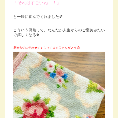
「それはすごいね！！」
と一緒に喜んでくれました💕
こういう偶然って、なんだか人生からのご褒美みたい
で嬉しくなる🍀
早速大切に使わせてもらってます♡ありがとう😊