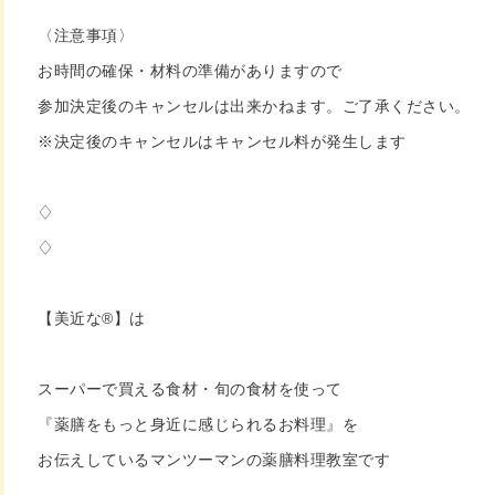
〈注意事項〉
お時間の確保・材料の準備がありますので
参加決定後のキャンセルは出来かねます。ご了承ください。
※決定後のキャンセルはキャンセル料が発生します
♢
♢
【美近な®︎】は
スーパーで買える食材・旬の食材を使って
『薬膳をもっと身近に感じられるお料理』を
お伝えしているマンツーマンの薬膳料理教室です