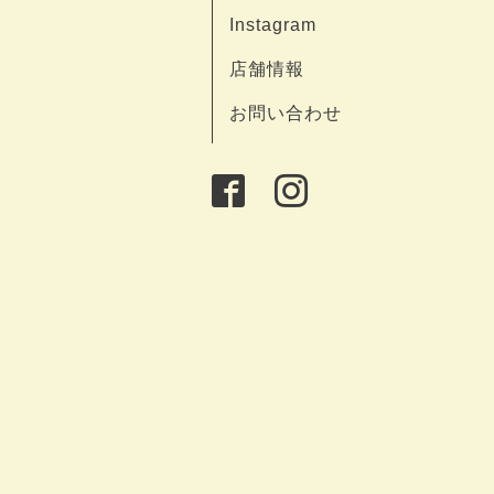
Instagram
店舗情報
お問い合わせ