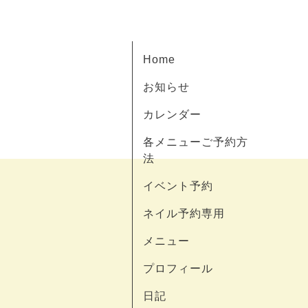
Home
お知らせ
カレンダー
各メニューご予約方
法
イベント予約
ネイル予約専用
メニュー
プロフィール
日記