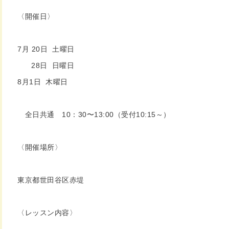
〈開催日〉
7月 20日 土曜日
28日 日曜日
8月1日 木曜日
全日共通 10：30〜13:00（受付10:15～）
〈開催場所〉
東京都世田谷区赤堤
〈レッスン内容〉