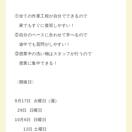
①全ての作業工程が自分でできるので
家でもすぐに復習しやすい！
②自分のペースに合わせて学べるので
途中でも質問がしやすい！
③授業中の洗い物はスタッフが行うので
授業に集中できる！
〈開催日〉
9月17日 火曜日（🈵）
29日 日曜日
10月6日 日曜日
12日 土曜日