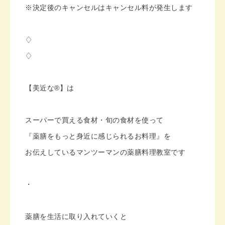
※決定後のキャンセルはキャンセル料が発生します
♢
♢
【美近な®︎】は
スーパーで買える食材・旬の食材を使って
『薬膳をもっと身近に感じられるお料理』を
お伝えしているマンツーマンの薬膳料理教室です
・
薬膳を生活に取り入れていくと