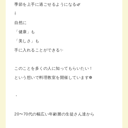
季節を上手に過ごせるようになる🌿
⇩
自然に
「健康」も
「美しさ」も
手に入れることができる✨
このことを多くの人に知ってもらいたい！
という想いで料理教室を開催しています❁︎
・
20〜70代の幅広い年齢層の生徒さん達から