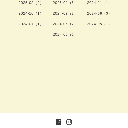
2025-03（2）
2025-01（5）
2024-11（1）
2024-10（1）
2024-09（2）
2024-08（3）
2024-07（1）
2024-06（2）
2024-05（1）
2024-02（1）