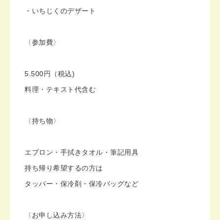
・いちじくのデザート
〈参加費〉
5.500円（税込)
料理・テキスト代含む
〈持ち物〉
エプロン・手拭きタオル・筆記用具
持ち帰り希望するの方は
タッパー・保冷剤・保冷バッグなど
〈お申し込み方法〉