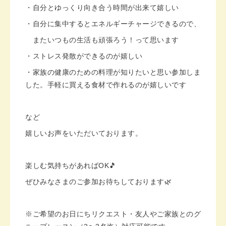
・自分とゆっくり向き合う時間が出来て嬉しい
・自分に集中するとエネルギーチャージできるので、
またいつもの生活も頑張ろう！って思います
・ストレス発散ができるのが嬉しい
・家族の健康のための料理が知りたいと思い参加しま
した。手軽に買える食材で作れるのが嬉しいです
など
嬉しいお声をいただいております。
楽しむ気持ちがあればOK🎵
ぜひみなさまのご参加お待ちしております🌿
※ご希望のお日にちリクエスト・友人やご家族とのグ