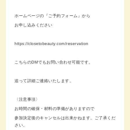
ホームページの『ご予約フォーム』から
お申し込みください
https://closetobeauty.com/reservation
こちらのDMでもお問い合わせ可能です。
追って詳細ご連絡いたします。
〈注意事項〉
お時間の確保・材料の準備がありますので
参加決定後のキャンセルは出来かねます。ご了承くだ
さい。