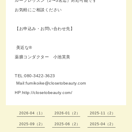
ループレッスン（2〜3名迄）対応可能です
お気軽にご相談ください
【お申込み・お問い合わせ先】
美近な®︎
薬膳コンダクター 小池芙美
TEL:080-3422-3623
Mail:fumikoike@closetobeauty.com
HP:http://closetobeauty.com/
2026-04（1）
2026-01（2）
2025-11（2）
2025-09（2）
2025-06（2）
2025-04（2）