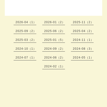
2026-04（1）
2026-01（2）
2025-11（2）
2025-09（2）
2025-06（2）
2025-04（2）
2025-03（2）
2025-01（5）
2024-11（1）
2024-10（1）
2024-09（2）
2024-08（3）
2024-07（1）
2024-06（2）
2024-05（1）
2024-02（1）