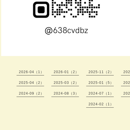
2026-04（1）
2026-01（2）
2025-11（2）
20
2025-04（2）
2025-03（2）
2025-01（5）
20
2024-09（2）
2024-08（3）
2024-07（1）
20
2024-02（1）