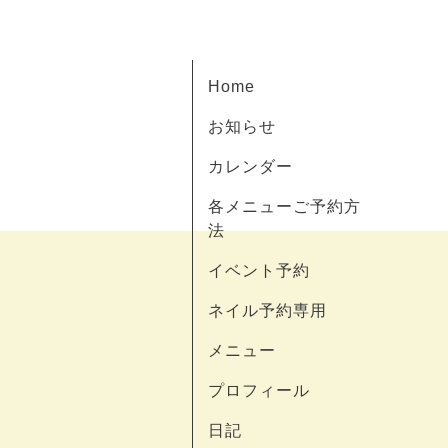
Home
お知らせ
カレンダー
各メニューご予約方
法
イベント予約
ネイル予約専用
メニュー
プロフィール
日記