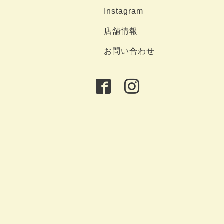
Instagram
店舗情報
お問い合わせ