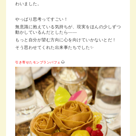
わいました。
やっぱり思考ってすごい！
無意識に抱えている気持ちが、現実をほんの少しずつ
動かしているんだとしたら——
もっと自分が望む方向に心を向けていかないとだ！
そう思わせてくれた出来事たちでした✨
🌰
引き寄せたモンブランパフェ