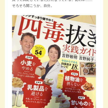
そろそろ開こうか、自分。