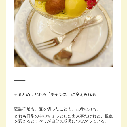
⸻
✨
まとめ：どれも「チャンス」に変えられる
確認不足も、髪を切ったことも、思考の力も。
どれも日常の中のちょっとした出来事だけれど、視点
を変えるとすべてが自分の成長につながっている。