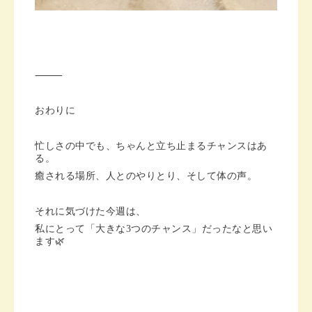
⸻
おわりに
忙しさの中でも、ちゃんと立ち止まるチャンスはあ
る。
癒される場所、人とのやりとり、そして体の声。
それに気づけた今週は、
私にとって「大きな3つのチャンス」だったなと思い
ます🌿