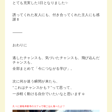
とても充実した1日となりました✨
誘ってくれた友人にも、付き合ってくれた主人にも感
謝🌷
⸻
おわりに
逃したチャンスも、気づいたチャンスも、飛び込んだ
チャンスも、
全部まとめて「今につながる学び」。
次に何か迷う瞬間が来たら、
“これはチャンスかも？”って思って、
一歩軽く動ける自分でいたいなと思います☺️
久々に築地本願寺のカフェで朝ごはん食べたよ♡