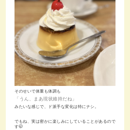
そのせいで体重も体調も
「うん、まあ現状維持だね」
みたいな感じで、ド派手な変化は特にナシ。
でもね、実は密かに楽しみにしていることがあるので
す🤭