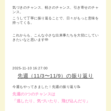
気づきのチャンス、軽さのチャンス、引き寄せのチャ
ンス。
こうして丁寧に振り返ることで、日々がもっと意味を
持ってくる。
これからも、こんな小さな出来事たちを大切にしてい
きたいなと思います🤲
2025-11-10 16:27:00
先週（11/3〜11/9）の振り返り
今週もやってきました！先週の振り返り📝
先週の3つのチャンスは
「逃したり、気づいたり、飛び込んだり」